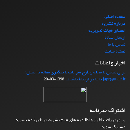
صفحه اصلی
درباره نشریه
اعضای هیات تحریریه
ارسال مقاله
تماس با ما
نقشه سایت
اخبار و اعلانات
برای تماس با مجله و طرح سوالات یا پیگیری مقاله با ایمیل:
japr@ut.ac.ir با ما در ارتباط باشید.
1398-03-20
اشتراک خبرنامه
برای دریافت اخبار و اطلاعیه های مهم نشریه در خبرنامه نشریه
مشترک شوید.