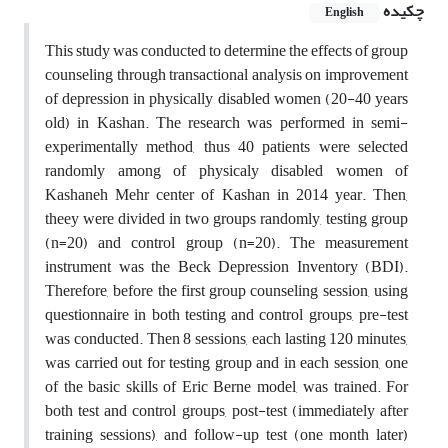
چکیده
English
This study was conducted to determine the effects of group
counseling through transactional analysis on improvement
of depression in physically disabled women (20-40 years
old) in Kashan. The research was performed in semi-
experimentally method, thus 40 patients were selected
randomly among of physicaly disabled women of
Kashaneh Mehr center of Kashan in 2014 year. Then,
theey were divided in two groups randomly, testing group
(n=20) and control group (n=20). The measurement
instrument was the Beck Depression Inventory (BDI).
Therefore, before the first group counseling session, using
questionnaire in both testing and control groups, pre-test
was conducted. Then 8 sessions, each lasting 120 minutes,
was carried out for testing group and in each session, one
of the basic skills of Eric Berne model, was trained. For
both test and control groups, post-test (immediately after
training sessions), and follow-up test (one month later)