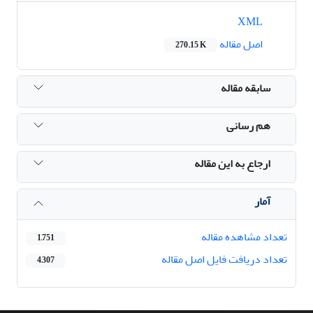
XML
اصل مقاله
270.15 K
سابقه مقاله
هم رسانی
ارجاع به این مقاله
آمار
تعداد مشاهده مقاله
1,751
تعداد دریافت فایل اصل مقاله
4,307