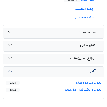
چکیده تفصیلی
چکیده تفصیلی
سابقه مقاله
هم رسانی
ارجاع به این مقاله
آمار
تعداد مشاهده مقاله
2,328
تعداد دریافت فایل اصل مقاله
1,592