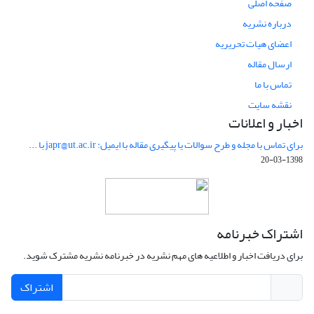
صفحه اصلی
درباره نشریه
اعضای هیات تحریریه
ارسال مقاله
تماس با ما
نقشه سایت
اخبار و اعلانات
برای تماس با مجله و طرح سوالات یا پیگیری مقاله با ایمیل: japr@ut.ac.ir با ...
1398-03-20
اشتراک خبرنامه
برای دریافت اخبار و اطلاعیه های مهم نشریه در خبرنامه نشریه مشترک شوید.
اشتراک