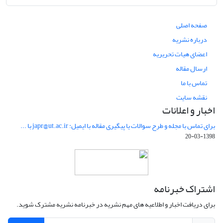
صفحه اصلی
درباره نشریه
اعضای هیات تحریریه
ارسال مقاله
تماس با ما
نقشه سایت
اخبار و اعلانات
برای تماس با مجله و طرح سوالات یا پیگیری مقاله با ایمیل: japr@ut.ac.ir با ...
1398-03-20
اشتراک خبرنامه
برای دریافت اخبار و اطلاعیه های مهم نشریه در خبرنامه نشریه مشترک شوید.