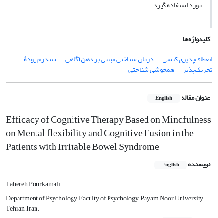
مورد استفاده گیرد.
کلیدواژه‌ها
انعطاف‌پذیری کنشی
درمان شناختی مبتنی بر ذهن‌آگاهی
سندرم رودۀ
تحریک‌پذیر
همجوشی شناختی
عنوان مقاله
English
Efficacy of Cognitive Therapy Based on Mindfulness
on Mental flexibility and Cognitive Fusion in the
Patients with Irritable Bowel Syndrome
نویسنده
English
Tahereh Pourkamali
Department of Psychology, Faculty of Psychology, Payam Noor University,
Tehran, Iran.