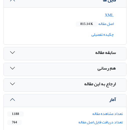
XML
اصل مقاله
815.14 K
چکیده تفصیلی
سابقه مقاله
هم رسانی
ارجاع به این مقاله
آمار
تعداد مشاهده مقاله
1,188
تعداد دریافت فایل اصل مقاله
764