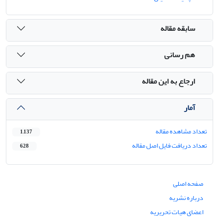
سابقه مقاله
هم رسانی
ارجاع به این مقاله
آمار
تعداد مشاهده مقاله
1,137
تعداد دریافت فایل اصل مقاله
628
صفحه اصلی
درباره نشریه
اعضای هیات تحریریه