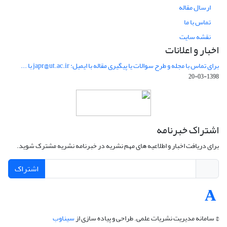
ارسال مقاله
تماس با ما
نقشه سایت
اخبار و اعلانات
برای تماس با مجله و طرح سوالات یا پیگیری مقاله با ایمیل: japr@ut.ac.ir با ...
1398-03-20
اشتراک خبرنامه
برای دریافت اخبار و اطلاعیه های مهم نشریه در خبرنامه نشریه مشترک شوید.
اشتراک
© سامانه مدیریت نشریات علمی.
طراحی و پیاده سازی از
سیناوب