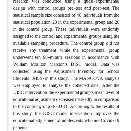
research was conducted using a quasi-experimental
design, with control groups, pre-test, and post-test. The
statistical sample size consisted of 40 individuals from the
statistical population, 20 in the experimental group and 20
in the control group. These individuals were randomly
assigned to the control and experimental groups using the
available sampling procedure. The control group did not
receive any treatment, while the experimental group
underwent ten 90-minute sessions in accordance with
William Moulton Marston’s DISC model. Data was
collected using the Adjustment Inventory for School
Students (AISS) in this study. The MANCOVA analysis
was employed to analyze the collected data. After the
DISC intervention, the experimental group’s mean level of
educational adjustment decreased markedly in comparison
to the control group (P<0.01). According to the results of
this study, the DISC model intervention improves the
educational adjustment of adolescents who are Covid-19
patients.