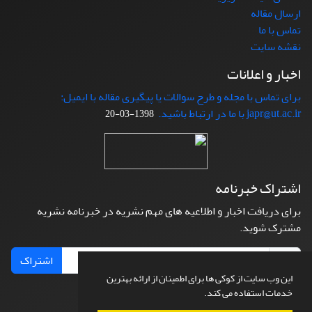
ارسال مقاله
تماس با ما
نقشه سایت
اخبار و اعلانات
برای تماس با مجله و طرح سوالات یا پیگیری مقاله با ایمیل:
japr@ut.ac.ir با ما در ارتباط باشید.
1398-03-20
اشتراک خبرنامه
برای دریافت اخبار و اطلاعیه های مهم نشریه در خبرنامه نشریه
مشترک شوید.
اشتراک
این وب سایت از کوکی ها برای اطمینان از ارائه بهترین
خدمات استفاده می کند.