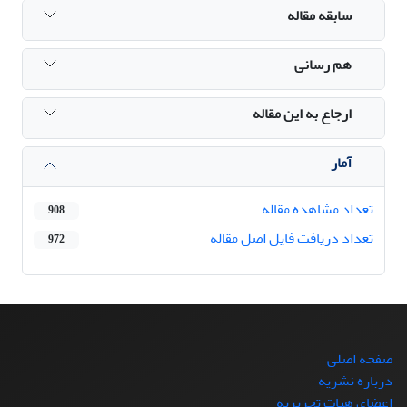
سابقه مقاله
هم رسانی
ارجاع به این مقاله
آمار
تعداد مشاهده مقاله
908
تعداد دریافت فایل اصل مقاله
972
صفحه اصلی
درباره نشریه
اعضای هیات تحریریه