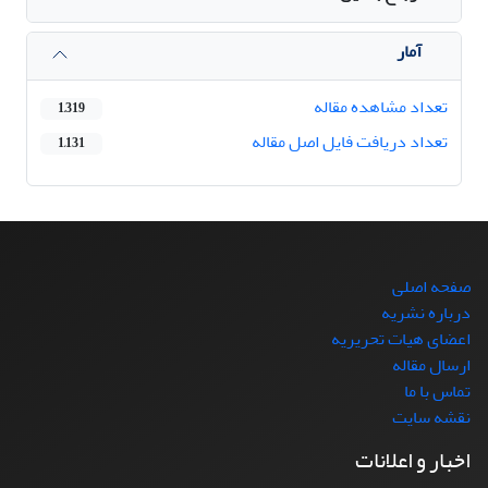
آمار
تعداد مشاهده مقاله
1,319
تعداد دریافت فایل اصل مقاله
1,131
صفحه اصلی
درباره نشریه
اعضای هیات تحریریه
ارسال مقاله
تماس با ما
نقشه سایت
اخبار و اعلانات