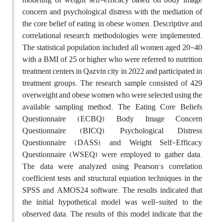
concern and psychological distress with the mediation of
the core belief of eating in obese women. Descriptive and
correlational research methodologies were implemented.
The statistical population included all women aged 20-40
with a BMI of 25 or higher who were referred to nutrition
treatment centers in Qazvin city in 2022 and participated in
treatment groups. The research sample consisted of 429
overweight and obese women who were selected using the
available sampling method. The Eating Core Beliefs
Questionnaire (ECBQ), Body Image Concern
Questionnaire (BICQ), Psychological Distress
Questionnaire (DASS), and Weight Self-Efficacy
Questionnaire (WSEQ) were employed to gather data.
The data were analyzed using Pearson’s correlation
coefficient tests and structural equation techniques in the
SPSS and AMOS24 software. The results indicated that
the initial hypothetical model was well-suited to the
observed data. The results of this model indicate that the