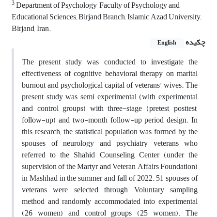
3
Department of Psychology, Faculty of Psychology and
Educational Sciences, Birjand Branch, Islamic Azad University,
Birjand, Iran.
چکیده
English
The present study was conducted to investigate the
effectiveness of cognitive behavioral therapy on marital
burnout and psychological capital of veterans' wives. The
present study was semi experimental (with experimental
and control groups) with three-stage (pretest, posttest,
follow-up) and two-month follow-up period design. In
this research, the statistical population was formed by the
spouses of neurology and psychiatry veterans who
referred to the Shahid Counseling Center (under the
supervision of the Martyr and Veteran Affairs Foundation)
in Mashhad in the summer and fall of 2022. 51 spouses of
veterans were selected through Voluntary sampling
method and randomly accommodated into experimental
(26 women) and control groups (25 women). The