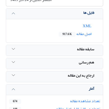
فایل ها
XML
اصل مقاله
917.6 K
سابقه مقاله
هم رسانی
ارجاع به این مقاله
آمار
تعداد مشاهده مقاله
674
تعداد دریافت فایل اصل مقاله