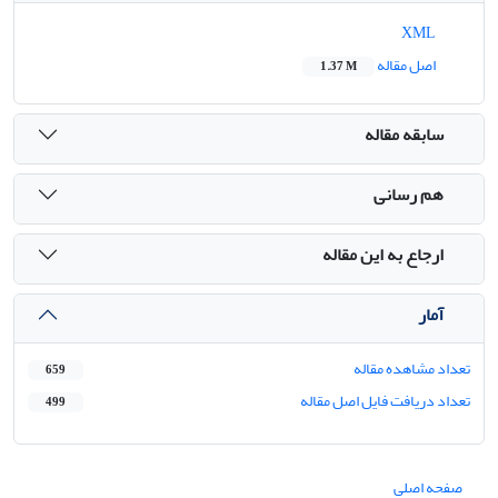
XML
اصل مقاله
1.37 M
سابقه مقاله
هم رسانی
ارجاع به این مقاله
آمار
تعداد مشاهده مقاله
659
تعداد دریافت فایل اصل مقاله
499
صفحه اصلی