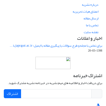
درباره نشریه
اعضای هیات تحریریه
ارسال مقاله
تماس با ما
نقشه سایت
اخبار و اعلانات
برای تماس با مجله و طرح سوالات یا پیگیری مقاله با ایمیل: japr@ut.ac.ir با ...
1398-03-20
اشتراک خبرنامه
برای دریافت اخبار و اطلاعیه های مهم نشریه در خبرنامه نشریه مشترک شوید.
اشتراک