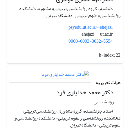
دانشیار، گروه روانشناسی تربیتی و مشاوره، دانشکده
روانشناسی و علوم تربیتی- دانشگاه تهران
psyedu.ut.ac.ir/~ehejazi
ut.ac.ir
ehejazi
0000-0003-3032-5554
h-index:
22
هیات تحریریه
دکتر محمد خدایاری فرد
روانشناسی
استاد بازنشسته، گروه مشاوره . روانشناسی تربیتی،
دانشکده روانشناسی و علوم تربیتی- دانشکده روانشناسی و
علوم تربیتی- دانشگاه تهران