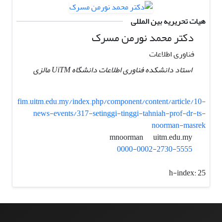
هیات تحریریه بین المللی
دکتر محمد نورمن مسرک
فناوری اطلاعات
استاد دانشکده فناوری اطلاعات دانشگاه UiTM مالزی
fim.uitm.edu.my/index.php/component/content/article/10-
news-events/317-setinggi-tinggi-tahniah-prof-dr-ts-
noorman-masrek
uitm.edu.my
mnoorman
0000-0002-2730-5555
h-index:
25