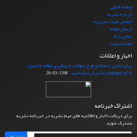
صفحه اصلی
درباره نشریه
اعضای هیات تحریریه
ارسال مقاله
تماس با ما
نقشه سایت
اخبار و اعلانات
برای تماس با مجله و طرح سوالات یا پیگیری مقاله با ایمیل:
japr@ut.ac.ir با ما در ارتباط باشید.
1398-03-20
اشتراک خبرنامه
برای دریافت اخبار و اطلاعیه های مهم نشریه در خبرنامه نشریه
مشترک شوید.