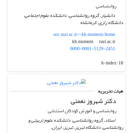
روانشناسی
دانشیار، گروه روانشناسی، دانشکده علوم اجتماعی،
دانشگاه رازی، کرمانشاه
soc.razi.ac.ir/~kh.momeni/home
razi.ac.ir
kh.momeni
0000-0001-5129-2451
h-index:
18
هیات تحریریه
دکتر شهروز نعمتی
روانشناسی و آموزش کودکان استثنایی
استاد، گروه روانشناسی، دانشکده علوم تربیتی و
روانشناسی، دانشگاه تبریز، تبریز، ایران.