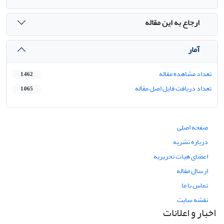
ارجاع به این مقاله
آمار
تعداد مشاهده مقاله
1,462
تعداد دریافت فایل اصل مقاله
1,065
صفحه اصلی
درباره نشریه
اعضای هیات تحریریه
ارسال مقاله
تماس با ما
نقشه سایت
اخبار و اعلانات