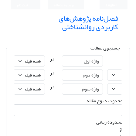
English
ورود به سامانه
ثبت نام
فصل‌نامه پژوهش‌های
کاربردی روانشناختی
جستجوی مقالات
در
در
در
محدود به نوع مقاله
محدوده زمانی
از