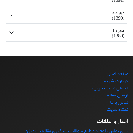
(1391)
دوره 2
(1390)
دوره 1
(1389)
صفحه اصلی
درباره نشریه
اعضای هیات تحریریه
ارسال مقاله
تماس با ما
نقشه سایت
اخبار و اعلانات
برای تماس با مجله و طرح سوالات یا پیگیری مقاله با ایمیل: