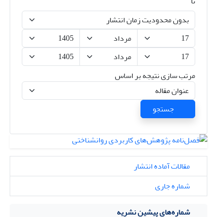
تا
مرتب سازی نتیجه بر اساس
جستجو
مقالات آماده انتشار
شماره جاری
شماره‌های پیشین نشریه