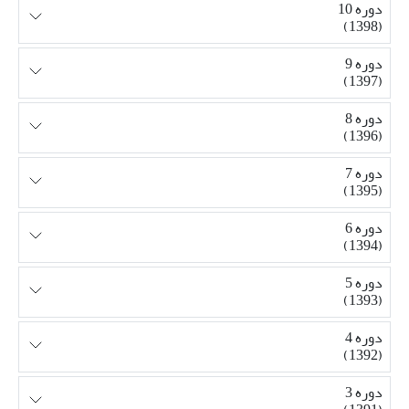
دوره 10
(1398)
دوره 9
(1397)
دوره 8
(1396)
دوره 7
(1395)
دوره 6
(1394)
دوره 5
(1393)
دوره 4
(1392)
دوره 3