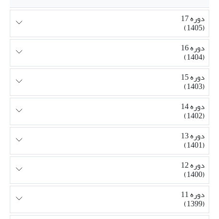
دوره 17
(1405)
دوره 16
(1404)
دوره 15
(1403)
دوره 14
(1402)
دوره 13
(1401)
دوره 12
(1400)
دوره 11
(1399)