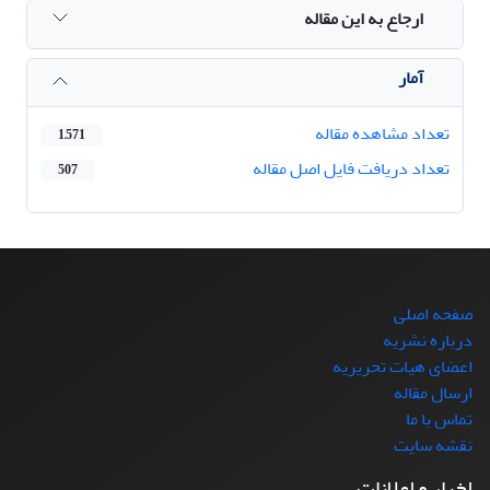
ارجاع به این مقاله
آمار
تعداد مشاهده مقاله
1,571
تعداد دریافت فایل اصل مقاله
507
صفحه اصلی
درباره نشریه
اعضای هیات تحریریه
ارسال مقاله
تماس با ما
نقشه سایت
اخبار و اعلانات