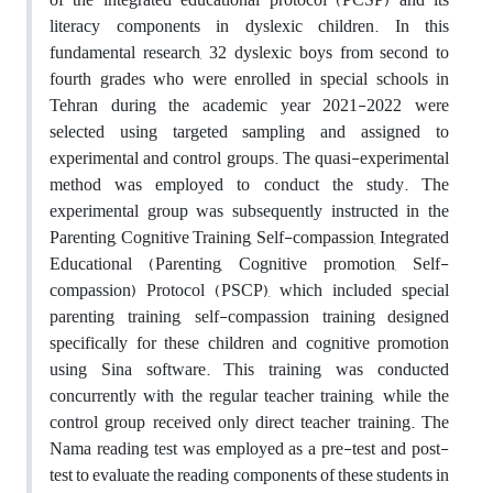
literacy components in dyslexic children. In this
fundamental research, 32 dyslexic boys from second to
fourth grades who were enrolled in special schools in
Tehran during the academic year 2021-2022 were
selected using targeted sampling and assigned to
experimental and control groups. The quasi-experimental
method was employed to conduct the study. The
experimental group was subsequently instructed in the
Parenting, Cognitive Training, Self-compassion, Integrated
Educational (Parenting, Cognitive promotion, Self-
compassion) Protocol (PSCP), which included special
parenting training, self-compassion training designed
specifically for these children and cognitive promotion
using Sina software. This training was conducted
concurrently with the regular teacher training, while the
control group received only direct teacher training. The
Nama reading test was employed as a pre-test and post-
test to evaluate the reading components of these students in