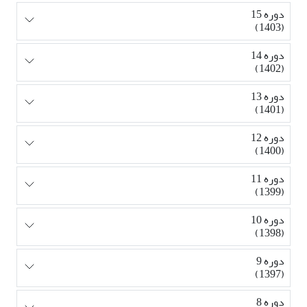
دوره 15
(1403)
دوره 14
(1402)
دوره 13
(1401)
دوره 12
(1400)
دوره 11
(1399)
دوره 10
(1398)
دوره 9
(1397)
دوره 8