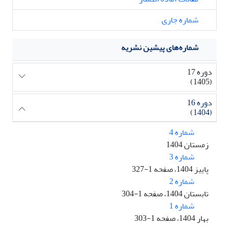
شماره جاری
شماره‌های پیشین نشریه
دوره 17
(1405)
دوره 16
(1404)
شماره 4
زمستان 1404
شماره 3
پاییز 1404، صفحه 1-327
شماره 2
تابستان 1404، صفحه 1-304
شماره 1
بهار 1404، صفحه 1-303