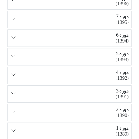
(1396)
دوره 7
(1395)
دوره 6
(1394)
دوره 5
(1393)
دوره 4
(1392)
دوره 3
(1391)
دوره 2
(1390)
دوره 1
(1389)