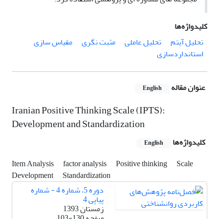
کلیدواژه‌ها
تحلیل آیتم
تحلیل عاملی
مثبت نگری
مقیاس سازی
استانداردسازی
عنوان مقاله
English
Iranian Positive Thinking Scale (IPTS):
Development and Standardization
کلیدواژه‌ها
English
Item Analysis
factor analysis
Positive thinking
Scale
Development
Standardization
دوره 5، شماره 4 - شماره
پیاپی 4
زمستان 1393
صفحه
103-130