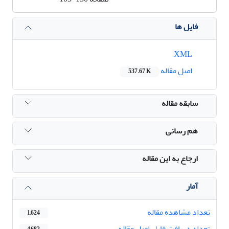
فایل ها
XML
اصل مقاله
537.67 K
سابقه مقاله
هم رسانی
ارجاع به این مقاله
آمار
تعداد مشاهده مقاله
1,624
تعداد دریافت فایل اصل مقاله