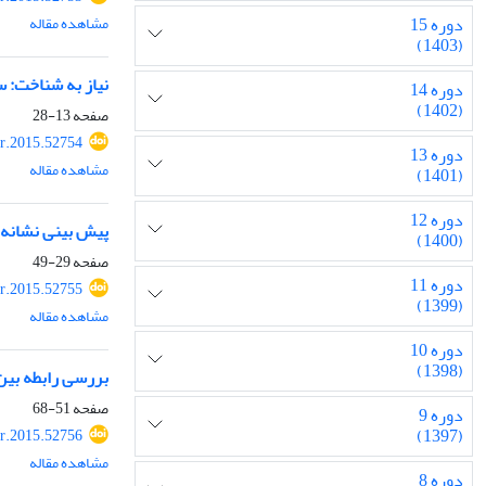
مشاهده مقاله
دوره 15
(1403)
نیاز به شناخت: 
دوره 14
(1402)
صفحه
13-28
r.2015.52754
دوره 13
مشاهده مقاله
(1401)
دوره 12
پیش بینی نشانه
(1400)
صفحه
29-49
دوره 11
r.2015.52755
(1399)
مشاهده مقاله
دوره 10
(1398)
بررسی رابطه بین
صفحه
51-68
دوره 9
(1397)
r.2015.52756
مشاهده مقاله
دوره 8