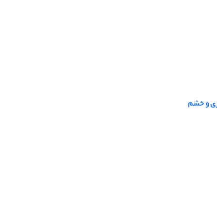
ری و خشم