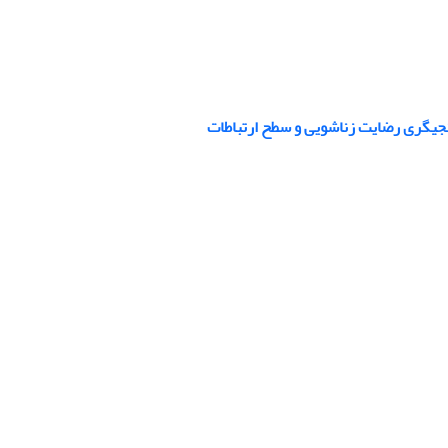
نجیگری رضایت زناشویی و سطح ارتباطات