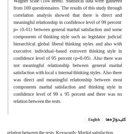
Wagner scale (104 items). Statistical data were gathered
from 169 questionnaires. The results of this study through
correlation analysis showed that there is direct and
meaningful relationship in confidence level of 99 percent
p= (0/01) between general marital satisfaction and some
components of thinking style such as: legislator, judicial,
hierarchical, global, liberal thinking styles, and also with
executive, individual-based, extrovert thinking style in
confidence level of 95 percent (p=0/05). Also there was
not meaningful relationship between general marital
satisfaction with local & internal thinking styles. Also there
was direct and meaningful relationship between most
components marital satisfaction and thinking style in
confidence level of 99 & 95 percent and there was no
relation between the rests.
کلیدواژه‌ها
English
relation between the rests. Keywords: Marital satisfaction