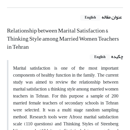
عنوان مقاله
English
Relationship between Marital Satisfaction &
Thinking Style among Married Women Teachers
in Tehran
چکیده
English
Marital satisfaction is one of the most important
components of healthy function in the family. The current
study was aimed to review the relationship between
marital satisfaction & thinking style among married women
teachers in Tehran. For this purpose, a sample of 200
married female teachers of secondary schools in Tehran
were selected. It was a multi stage random sampling
method. Research tools were Afrooz marital satisfaction
scale (110 questions) and Thinking Styles of Strenberg