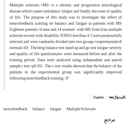
Multiple sclerosis (MS) is a chronic and progressive neurological
disease which causes imbalance, fatigue and finally decrease of quality
of life. The purpose of this study was to investigate the effect of
neurofeedback training on balance and fatigue in patients with MS,
Eighteen patients (4 men and 14 women) with MS from Iran multiple
sclerosis society with disability (EDSS) less than 4.5 were purposefully
selected and were randomly divided into two groups (experimental=8,
normal=10). The berg balance test, stand up and go test, fatigue severity
and quality of life questionnaire were measured before and after the
training period. Data were analyzed using independent and paired
sample t test (p0.05). The t-test results showed that the balance of the
patients in the experimental group was significantly improved
following neurofeedback training. (P
کلیدواژه‌ها
English
neurofeedback
balance
fatigue
Multiple Sclerosis
مراجع