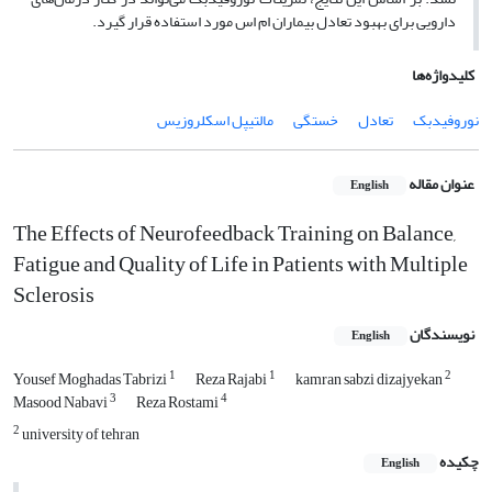
دارویی برای بهبود تعادل بیماران ام­ اس مورد استفاده قرار گیرد.
کلیدواژه‌ها
نوروفیدبک
تعادل
خستگی
مالتیپل اسکلروزیس
عنوان مقاله
English
The Effects of Neurofeedback Training on Balance,
Fatigue and Quality of Life in Patients with Multiple
Sclerosis
نویسندگان
English
1
1
2
Yousef Moghadas Tabrizi
Reza Rajabi
kamran sabzi dizajyekan
3
4
Masood Nabavi
Reza Rostami
2
university of tehran
چکیده
English