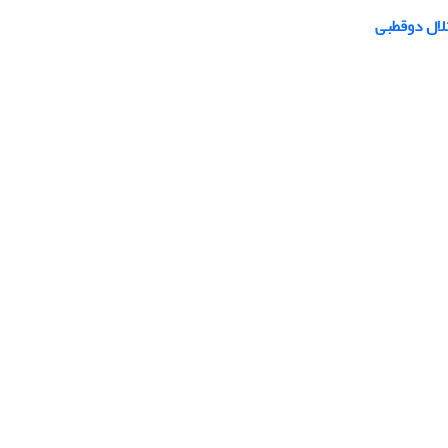
لال دوقطبی