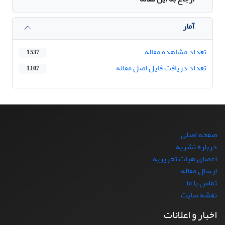
آمار
تعداد مشاهده مقاله
1,537
تعداد دریافت فایل اصل مقاله
1,107
صفحه اصلی
درباره نشریه
اعضای هیات تحریریه
ارسال مقاله
تماس با ما
نقشه سایت
اخبار و اعلانات