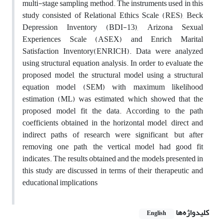
multi-stage sampling method. The instruments used in this
study consisted of Relational Ethics Scale (RES), Beck
Depression Inventory (BDI-13), Arizona Sexual
Experiences Scale (ASEX) and Enrich Marital
Satisfaction Inventory(ENRICH). Data were analyzed
using structural equation analysis. In order to evaluate the
proposed model, the structural model using a structural
equation model (SEM) with maximum likelihood
estimation (ML) was estimated, which showed that the
proposed model fit the data. According to the path
coefficients obtained in the horizontal model, direct and
indirect paths of research were significant, but after
removing one path, the vertical model had good fit
indicates. The results obtained and the models presented in
this study are discussed in terms of their therapeutic and
educational implications
کلیدواژه‌ها
English