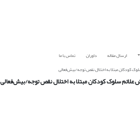
ارسال مقاله
داوران
تماس با ما
لوک کودکان مبتلا به اختلال نقص توجه/بیش‌فعالی
 علائم سلوک کودکان مبتلا به اختلال نقص توجه/بیش‌فعالی