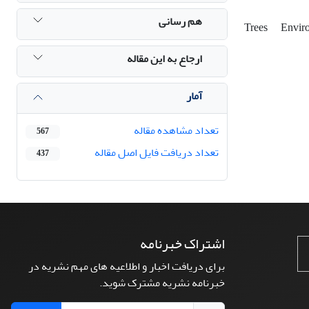
هم رسانی
Trees
Envir
ارجاع به این مقاله
آمار
تعداد مشاهده مقاله
567
تعداد دریافت فایل اصل مقاله
437
اشتراک خبرنامه
برای دریافت اخبار و اطلاعیه های مهم نشریه در
خبرنامه نشریه مشترک شوید.