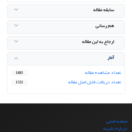
سابقه مقاله
هم رسانی
ارجاع به این مقاله
آمار
تعداد مشاهده مقاله
1,885
تعداد دریافت فایل اصل مقاله
1,552
صفحه اصلی
درباره نشریه