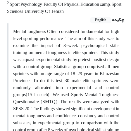
2
Sport Psychology, Faculty Of Physical Education &amp; Sport
Sciences, Univercity Of Tehran
چکیده
English
Mental toughness Often considered fundamental for high
level sporting performance. The aim of this study was to
examine the impact of 8-week psychological skills
training on mental toughness in elite sprinters. This study
was a quasi-experimental study by pretest-posttest design
with a control group. Statistical group comprised all men
sprinters with an age range of 18-29 years in Khuzestan
Province. To do this test, 30 male elite sprinters were
randomly allocated into experimental and control
groups(15 in each). We used Sports Mental Toughness
Questionnaire (SMTQ(. The results were analyzed with
SPSS 20. The findings showed significant development in
mental toughness and confidence, constancy and control
subscales, in experimental group to comparison with the
control group after 8 weeks of psychological skills training