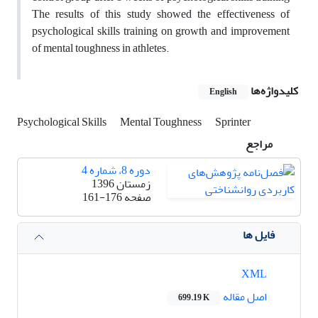
The results of this study showed the effectiveness of
psychological skills training on growth and improvement
of mental toughness in athletes.
کلیدواژه‌ها
English
Psychological Skills
Mental Toughness
Sprinter
مراجع
دوره 8، شماره 4
زمستان 1396
صفحه
161-176
فایل ها
XML
اصل مقاله
699.19 K