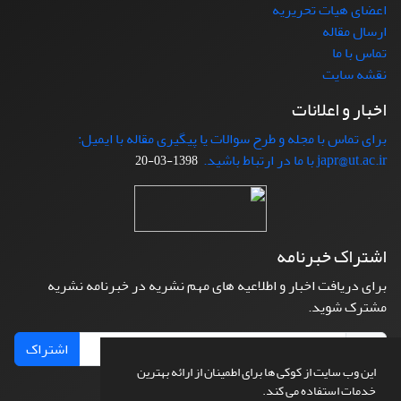
اعضای هیات تحریریه
ارسال مقاله
تماس با ما
نقشه سایت
اخبار و اعلانات
برای تماس با مجله و طرح سوالات یا پیگیری مقاله با ایمیل:
japr@ut.ac.ir با ما در ارتباط باشید.
1398-03-20
اشتراک خبرنامه
برای دریافت اخبار و اطلاعیه های مهم نشریه در خبرنامه نشریه
مشترک شوید.
اشتراک
این وب سایت از کوکی ها برای اطمینان از ارائه بهترین
خدمات استفاده می کند.