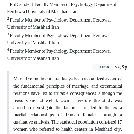
1
PhD student, Faculty Member of Psychology Department,
Ferdowsi University of Mashhad, Iran
2
Faculty Member of Psychology Department, Ferdowsi
University of Mashhad, Iran
3
Faculty Member of Psychology Department, Ferdowsi
University of Mashhad, Iran
4
Faculty Member of Psychology Department, Ferdowsi
University of Mashhad, Iran
چکیده
English
Marital commitment has always been recognized as one of
the fundamental principles of marriage, and extramarital
relations have led to irritable consequences, although the
reasons are not well known. Therefore, this study was
aimed to investigate the factors is related to the extra
marital relationships of Iranian females through a
qualitative analysis. The statistical population consisted 17
women who referred to health centers in Mashhad city.