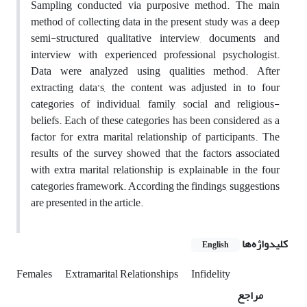
Sampling conducted via purposive method. The main
method of collecting data in the present study was a deep
semi-structured qualitative interview, documents and
interview with experienced professional psychologist.
Data were analyzed using qualities method. After
extracting data’s, the content was adjusted in to four
categories of individual, family, social and religious-
beliefs. Each of these categories has been considered as a
factor for extra marital relationship of participants. The
results of the survey showed that the factors associated
with extra marital relationship is explainable in the four
categories framework. According the findings, suggestions
are presented in the article.
کلیدواژه‌ها
English
Females
Extramarital Relationships
Infidelity
مراجع