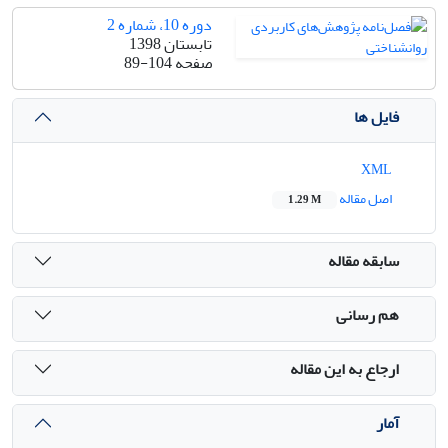
دوره 10، شماره 2
تابستان 1398
صفحه
89-104
فایل ها
XML
اصل مقاله
1.29 M
سابقه مقاله
هم رسانی
ارجاع به این مقاله
آمار