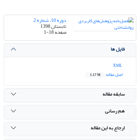
دوره 10، شماره 2
تابستان 1398
صفحه
1-18
فایل ها
XML
اصل مقاله
1.17 M
سابقه مقاله
هم رسانی
ارجاع به این مقاله