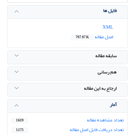
فایل ها
XML
اصل مقاله
797.97 K
سابقه مقاله
هم رسانی
ارجاع به این مقاله
آمار
تعداد مشاهده مقاله
1,619
تعداد دریافت فایل اصل مقاله
1,175