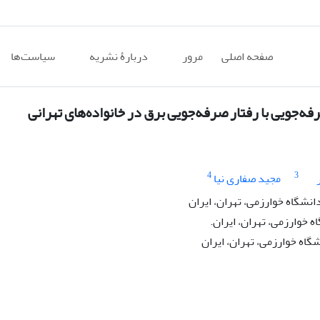
صفحه اصلی
مرور
دربارۀ نشریه
سیاست‌ها
‌جویی با رفتار صرفه‌جویی برق در خانواده‌های تهرانی
4
3
مجید صفاری نیا
نشگاه خوارزمی، تهران، ایران
 خوارزمی، تهران، ایران.
گاه خوارزمی، تهران، ایران