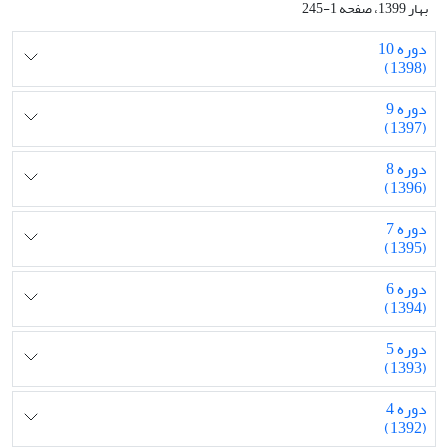
بهار 1399، صفحه 1-245
دوره 10
(1398)
دوره 9
(1397)
دوره 8
(1396)
دوره 7
(1395)
دوره 6
(1394)
دوره 5
(1393)
دوره 4
(1392)