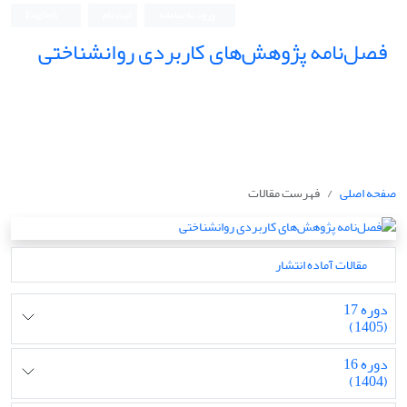
ورود به سامانه
ثبت نام
English
فصل‌نامه پژوهش‌های کاربردی روانشناختی
صفحه اصلی
فهرست مقالات
مقالات آماده انتشار
دوره 17
(1405)
دوره 16
(1404)