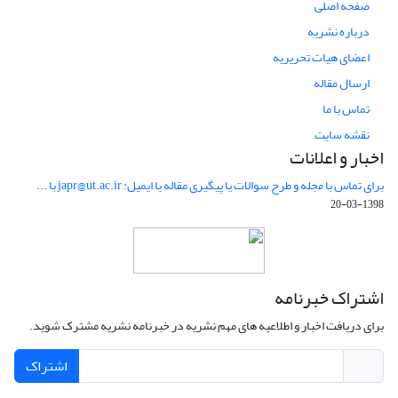
صفحه اصلی
درباره نشریه
اعضای هیات تحریریه
ارسال مقاله
تماس با ما
نقشه سایت
اخبار و اعلانات
برای تماس با مجله و طرح سوالات یا پیگیری مقاله با ایمیل: japr@ut.ac.ir با ...
1398-03-20
اشتراک خبرنامه
برای دریافت اخبار و اطلاعیه های مهم نشریه در خبرنامه نشریه مشترک شوید.
اشتراک