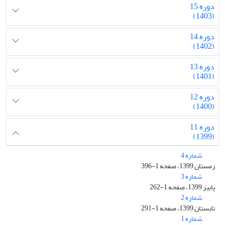
دوره 15
(1403)
دوره 14
(1402)
دوره 13
(1401)
دوره 12
(1400)
دوره 11
(1399)
شماره 4
زمستان 1399، صفحه 1-396
شماره 3
پاییز 1399، صفحه 1-262
شماره 2
تابستان 1399، صفحه 1-291
شماره 1