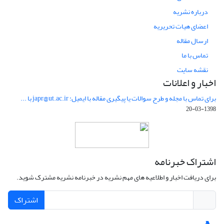
درباره نشریه
اعضای هیات تحریریه
ارسال مقاله
تماس با ما
نقشه سایت
اخبار و اعلانات
برای تماس با مجله و طرح سوالات یا پیگیری مقاله با ایمیل: japr@ut.ac.ir با ...
1398-03-20
اشتراک خبرنامه
برای دریافت اخبار و اطلاعیه های مهم نشریه در خبرنامه نشریه مشترک شوید.
اشتراک