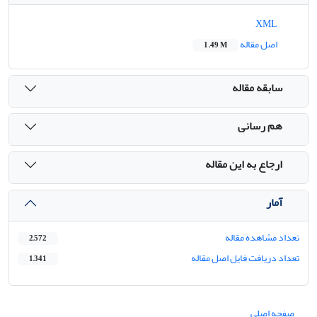
XML
اصل مقاله
1.49 M
سابقه مقاله
هم رسانی
ارجاع به این مقاله
آمار
تعداد مشاهده مقاله
2,572
تعداد دریافت فایل اصل مقاله
1,341
صفحه اصلی