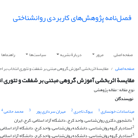
فصل‌نامه پژوهش‌های کاربردی روانشناختی
صفحه اصلی
مرور
دربارۀ نشریه
سیاست‌ها
راهنماها
صفحه اصلی
مقایسة اثربخشی آموزش گروهی مبتنی بر شفقت و تئوری انتخاب بر 
مقایسة اثربخشی آموزش گروهی مبتنی بر شفقت و تئوری ان
نوع مقاله : مقاله پژوهشی
نویسندگان
4
3
2
1
میناسادات خونساری
بیوک تاجری
مهران سرداری پور
محمد حاتمی
1
دانشجوی دکتری روان‌شناسی، واحد کرج، دانشگاه آزاد اسلامی، کرج، ایران
2
استادیار گروه روان‌شناسی، دانشکده روان‌شناسی، واحد کرج، دانشگاه آزاد اسلامی، 
3
استادیار گروه روان‌شناسی، دانشکده روان‌شناسی، واحد کرج، دانشگاه آزاد اسلامی، 