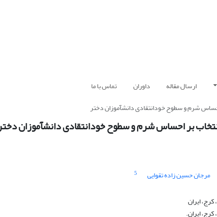
ارسال مقاله
داوران
تماس با ما
احساس شرم و سطوح خودانتقادی دانشآموزان دختر
تخاب بر احساس شرم و سطوح خودانتقادی دانشآموزان دختر
5
مرجان حسین زاده تقوایی
کرج، ایران
کرج، ایران.