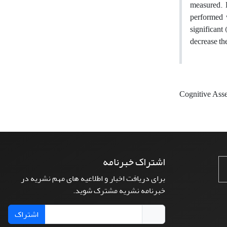
measured. 
performed w
significant
decrease th
Cognitive Ass
اشتراک خبرنامه
برای دریافت اخبار و اطلاعیه های مهم نشریه در
خبرنامه نشریه مشترک شوید.
اشتراک