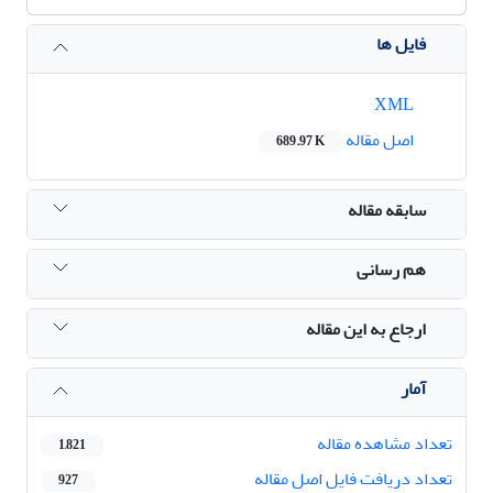
فایل ها
XML
اصل مقاله
689.97 K
سابقه مقاله
هم رسانی
ارجاع به این مقاله
آمار
تعداد مشاهده مقاله
1,821
تعداد دریافت فایل اصل مقاله
927