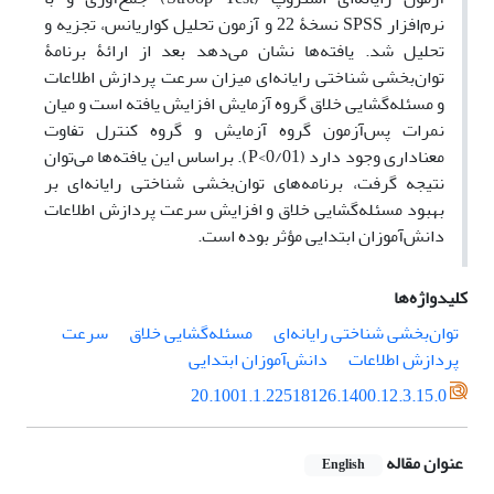
نرم‌افزار SPSS نسخۀ 22 و آزمون تحلیل کواریانس، تجزیه ‌و
تحلیل شد. یافته‌ها نشان می‌دهد بعد از ارائۀ برنامۀ
توان‌بخشی شناختی رایانه‌ای میزان سرعت پردازش اطلاعات
و مسئله‌گشایی خلاق گروه آزمایش افزایش ‌یافته است و میان
نمرات پس‌آزمون گروه آزمایش و گروه کنترل تفاوت
معناداری وجود دارد (P<0/01). براساس این یافته‌ها می‌توان
نتیجه گرفت، برنامه‌های توا‌ن‌بخشی شناختی رایانه‌ای بر
بهبود مسئله‌گشایی خلاق و افزایش سرعت پردازش اطلاعات
دانش‌آموزان ابتدایی مؤثر بوده است.
کلیدواژه‌ها
توان‌بخشی شناختی رایانه‌ای
مسئله‌گشایی خلاق
سرعت
پردازش اطلاعات
دانش‌آموزان ابتدایی
20.1001.1.22518126.1400.12.3.15.0
عنوان مقاله
English