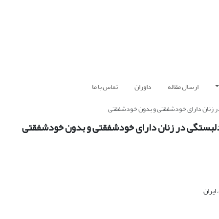
ارسال مقاله
داوران
تماس با ما
در زنان دارای خودشفقتی و بدون خودشفقتی
 دلبستگی در زنان دارای خودشفقتی و بدون خودشفقتی
ایران