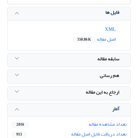
فایل ها
XML
اصل مقاله
550.86 K
سابقه مقاله
هم رسانی
ارجاع به این مقاله
آمار
تعداد مشاهده مقاله
2,016
تعداد دریافت فایل اصل مقاله
913