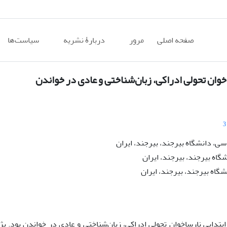
صفحه اصلی
مرور
دربارۀ نشریه
سیاست‌ها
وان تحولی ادراکی، زبان‌شناختی و عادی در خواندن
3
ی، دانشگاه بیرجند، بیرجند، ایران
گاه بیرجند، بیرجند، ایران
شگاه بیرجند، بیرجند، ایران
دایی نارساخوان تحولی ادراکی، زبان‌شناختی و عادی در خواندن بود. پ