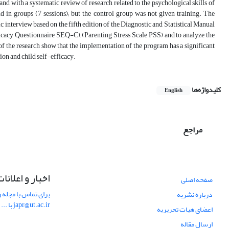
 with a systematic review of research related to the psychological skills of
d in groups (7 sessions); but the control group was not given training. The
 interview based on the fifth edition of the Diagnostic and Statistical Manual
cacy Questionnaire SEQ-C), (Parenting Stress Scale PSS) and to analyze the
of the research show that the implementation of the program has a significant
ion and child self-efficacy.
کلیدواژه‌ها
English
مراجع
اخبار و اعلانا
صفحه اصلی
برای تماس با مجله و
درباره نشریه
japr@ut.ac.ir با ...
اعضای هیات تحریریه
ارسال مقاله