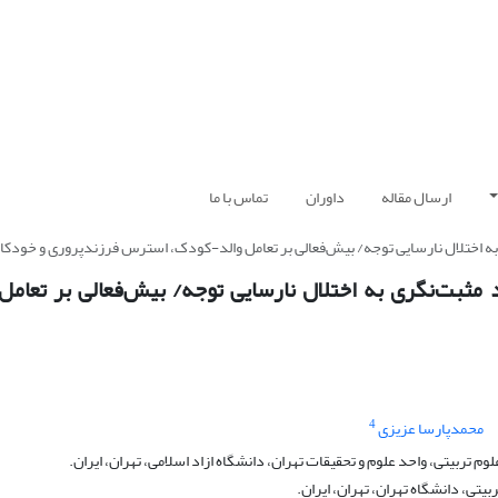
ارسال مقاله
داوران
تماس با ما
به اختلال نارسایی توجه/ بیش‌فعالی بر تعامل والد-کودک، استرس فرزندپروری و خودک
 مثبت‌نگری به اختلال نارسایی توجه/ بیش‌فعالی بر تعامل
4
محمدپارسا عزیزی
ربیتی، واحد علوم و تحقیقات تهران، دانشگاه ازاد اسلامی، تهران، ایران.
تی، دانشگاه تهران، تهران، ایران.