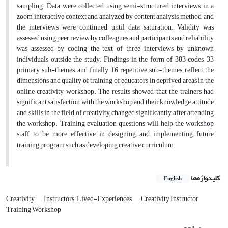
sampling. Data were collected using semi-structured interviews in a
zoom interactive context and analyzed by content analysis method, and
the interviews were continued until data saturation. Validity was
assessed using peer review by colleagues and participants and reliability
was assessed by coding the text of three interviews by unknown
individuals outside the study. Findings in the form of 383 codes, 33
primary sub-themes and finally 16 repetitive sub-themes reflect the
dimensions and quality of training of educators in deprived areas in the
online creativity workshop. The results showed that the trainers had
significant satisfaction with the workshop and their knowledge, attitude
and skills in the field of creativity changed significantly after attending
the workshop. Training evaluation questions will help the workshop
staff to be more effective in designing and implementing future
training program such as developing creative curriculum.
کلیدواژه‌ها
English
Creativity
Instructors' Lived-Experiences
Creativity Instructor
Training Workshop