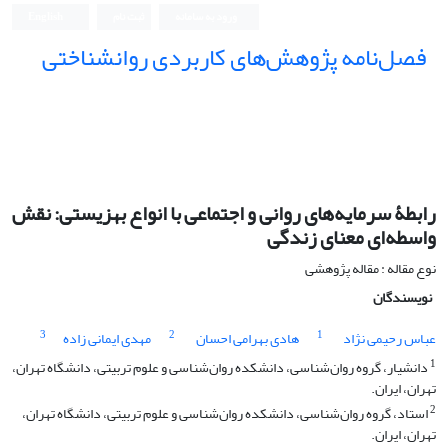
ورود به سامانه
ثبت نام
English
فصل‌نامه پژوهش‌های کاربردی روانشناختی
رابطۀ سرمایه‌های روانی و اجتماعی با انواع بهزیستی: نقش
واسطه‌ای معنای زندگی
نوع مقاله : مقاله پژوهشی
نویسندگان
3
2
1
عباس رحیمی نژاد
هادی بهرامی احسان
مهدی ایمانی زاده
1
دانشیار، گروه روان‌شناسی، دانشکده روان‌شناسی و علوم تربیتی، دانشگاه تهران،
تهران، ایران.
2
استاد، گروه روان‌شناسی، دانشکده روان‌شناسی و علوم تربیتی، دانشگاه تهران،
تهران، ایران.