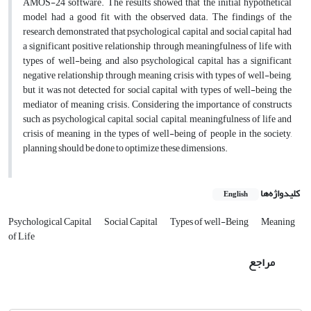
AMOS-24 software. The results showed that the initial hypothetical
model had a good fit with the observed data. The findings of the
research demonstrated that psychological capital and social capital had
a significant positive relationship through meaningfulness of life with
types of well-being, and also psychological capital has a significant
negative relationship through meaning crisis with types of well-being,
but it was not detected for social capital with types of well-being the
mediator of meaning crisis. Considering the importance of constructs
such as psychological capital, social capital, meaningfulness of life and
crisis of meaning in the types of well-being of people in the society,
planning should be done to optimize these dimensions.
کلیدواژه‌ها
English
Psychological Capital
Social Capital
Types of well-Being
Meaning
of Life
مراجع