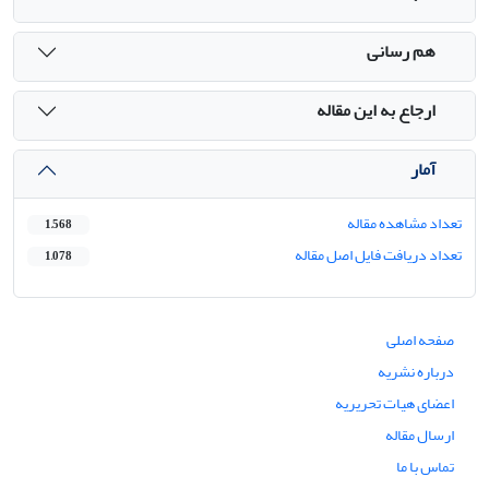
هم رسانی
ارجاع به این مقاله
آمار
تعداد مشاهده مقاله
1,568
تعداد دریافت فایل اصل مقاله
1,078
صفحه اصلی
درباره نشریه
اعضای هیات تحریریه
ارسال مقاله
تماس با ما