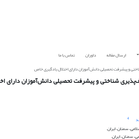
ارسال مقاله
داوران
تماس با ما
ناختی و پیشرفت تحصیلی دانش‌آموزان دارای اختلال یادگیری خاص
اف‌پذیری شناختی و پیشرفت تحصیلی دانش‌آموزان دارای اخت
4
د
امی، سمنان، ایران.
ی، سمنان، ایران.