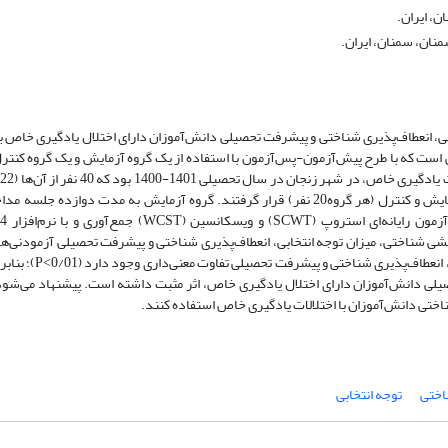
، ایران.
منان، سمنان، ایران.
، انعطاف‌پذیری شناختی و پیشرفت تحصیلی دانش‌آموزان دارای اختلال یادگیری خاص 
یشی است که با طرح پیش‌آزمون-پس‌آزمون با استفاده از یک گروه آزمایش و یک گروه کن
به روش نمونه‌گیری دردسترس انتخاب شدند و به‌صورت تصادفی در گروه آزمایش و کنترل (هر گروه20 نفر) قرار گرفتند. گروه آزمایش به م
‌بخشی شناختی، میزان توجه انتخابی، انعطاف‌پذیری شناختی و پیشرفت تحصیلی آزمودنی‌ها
پذیری شناختی و پیشرفت تحصیلی تفاوت معنی‌داری وجود دارد (P˂0/01)؛ بنابراین
یلی دانش‌آموزان دارای اختلال یادگیری خاص، اثر مثبت داشته است. پیشنهاد می‌شود 
اختی دانش‌آموزان با اختلالات یادگیری خاص استفاده کنند.
اختی
توجه انتخابی