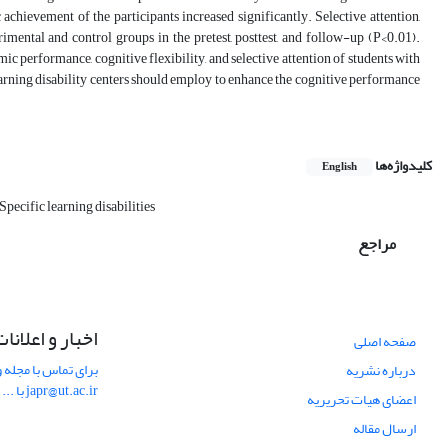
ic achievement of the participants increased significantly. Selective attention,
imental and control groups in the pretest, posttest, and follow-up (P<0.01).
emic performance, cognitive flexibility, and selective attention of students with
 learning disability centers should employ to enhance the cognitive performance
کلیدواژه‌ها
English
Specific learning disabilities
مراجع
اخبار و اعلانا
صفحه اصلی
برای تماس با مجله و
درباره نشریه
japr@ut.ac.ir با ...
اعضای هیات تحریریه
ارسال مقاله