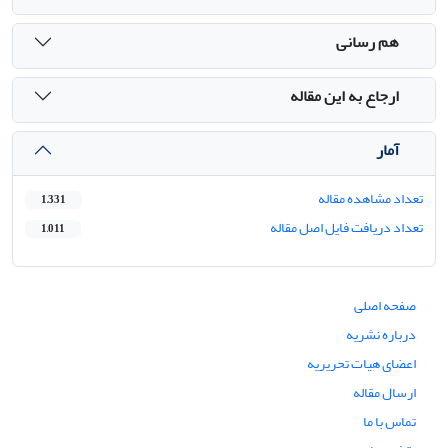
هم رسانی
ارجاع به این مقاله
آمار
تعداد مشاهده مقاله
1,331
تعداد دریافت فایل اصل مقاله
1,011
صفحه اصلی
درباره نشریه
اعضای هیات تحریریه
ارسال مقاله
تماس با ما