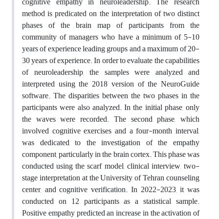
cognitive empathy in neuroleadership. The research
method is predicated on the interpretation of two distinct
phases of the brain map of participants from the
community of managers who have a minimum of 5-10
years of experience leading groups and a maximum of 20-
30 years of experience. In order to evaluate the capabilities
of neuroleadership, the samples were analyzed and
interpreted using the 2018 version of the NeuroGuide
software. The disparities between the two phases in the
participants were also analyzed. In the initial phase, only
the waves were recorded. The second phase, which
involved cognitive exercises and a four-month interval,
was dedicated to the investigation of the empathy
component, particularly in the brain cortex. This phase was
conducted using the scarf model, clinical interview, two-
stage interpretation at the University of Tehran counseling
center, and cognitive verification. In 2022-2023, it was
conducted on 12 participants as a statistical sample.
Positive empathy predicted an increase in the activation of