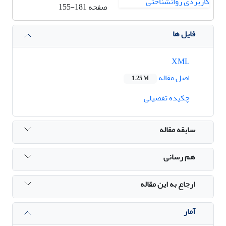
صفحه
155-181
فایل ها
XML
اصل مقاله
1.25 M
چکیده تفصیلی
سابقه مقاله
هم رسانی
ارجاع به این مقاله
آمار