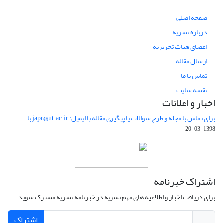
صفحه اصلی
درباره نشریه
اعضای هیات تحریریه
ارسال مقاله
تماس با ما
نقشه سایت
اخبار و اعلانات
برای تماس با مجله و طرح سوالات یا پیگیری مقاله با ایمیل: japr@ut.ac.ir با ...
1398-03-20
اشتراک خبرنامه
برای دریافت اخبار و اطلاعیه های مهم نشریه در خبرنامه نشریه مشترک شوید.
اشتراک