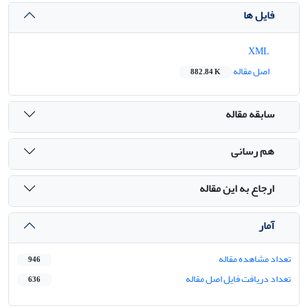
فایل ها
XML
اصل مقاله
882.84 K
سابقه مقاله
هم رسانی
ارجاع به این مقاله
آمار
تعداد مشاهده مقاله
946
تعداد دریافت فایل اصل مقاله
636