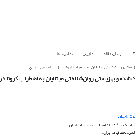
ارسال مقاله
داوران
تماس با ما
یستی روان‌شناختی مبتلایان به اضطراب کرونا در زمان اپیدمی بیماری
‌شده و بهزیستی روان‌شناختی مبتلایان به اضطراب کرونا در
4
ش اخلاق
، دانشگاه آزاد اسلامی، نجف آباد، ایران.
می، نجف‌آباد، ایران.