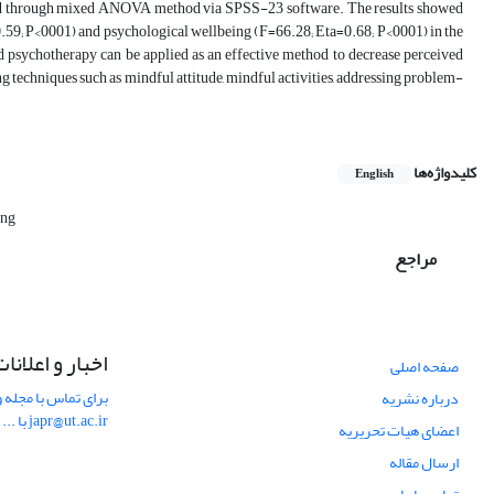
ed through mixed ANOVA method via SPSS-23 software. The results showed
0.59; P<0001) and psychological wellbeing (F=66.28; Eta=0.68; P<0001) in the
d psychotherapy can be applied as an effective method to decrease perceived
 techniques such as mindful attitude, mindful activities, addressing problem-
کلیدواژه‌ها
English
ing
مراجع
اخبار و اعلانا
صفحه اصلی
برای تماس با مجله و
درباره نشریه
japr@ut.ac.ir با ...
اعضای هیات تحریریه
ارسال مقاله