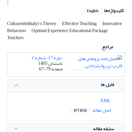
کلیدواژه‌ها
English
Csikszentmihalyi’s Theory
Effective Teaching
Innovative
Behaviors
Optimal Experience Educational Package
Teachers
مراجع
دوره 17، شماره 2
تابستان 1405
صفحه
67-79
فایل ها
XML
اصل مقاله
677.85 K
سابقه مقاله