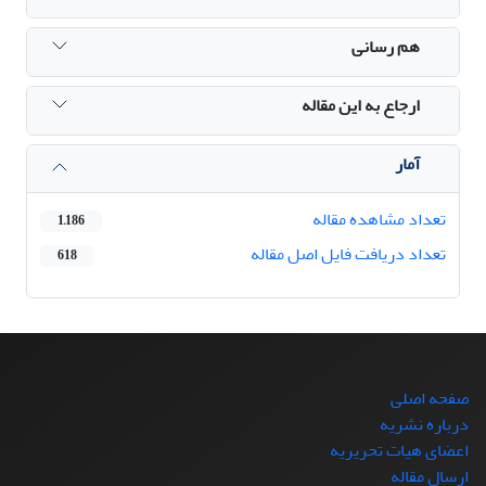
هم رسانی
ارجاع به این مقاله
آمار
تعداد مشاهده مقاله
1,186
تعداد دریافت فایل اصل مقاله
618
صفحه اصلی
درباره نشریه
اعضای هیات تحریریه
ارسال مقاله