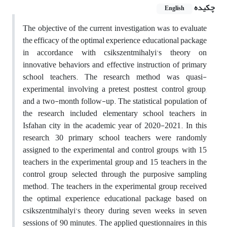
چکیده
English
The objective of the current investigation was to evaluate
the efficacy of the optimal experience educational package
in accordance with csikszentmihalyi's theory on
innovative behaviors and effective instruction of primary
school teachers. The research method was quasi-
experimental, involving a pretest, posttest, control group,
and a two-month follow-up. The statistical population of
the research included elementary school teachers in
Isfahan city in the academic year of 2020-2021. In this
research, 30 primary school teachers were randomly
assigned to the experimental and control groups, with 15
teachers in the experimental group and 15 teachers in the
control group, selected through the purposive sampling
method. The teachers in the experimental group received
the optimal experience educational package based on
csikszentmihalyi’s theory during seven weeks in seven
sessions of 90 minutes. The applied questionnaires in this