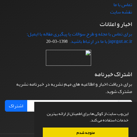
تماس با ما
نقشه سایت
اخبار و اعلانات
برای تماس با مجله و طرح سوالات یا پیگیری مقاله با ایمیل:
japr@ut.ac.ir با ما در ارتباط باشید.
1398-03-20
اشتراک خبرنامه
برای دریافت اخبار و اطلاعیه های مهم نشریه در خبرنامه نشریه
مشترک شوید.
اشتراک
این وب سایت از کوکی ها برای اطمینان از ارائه بهترین
خدمات استفاده می کند.
متوجه شدم