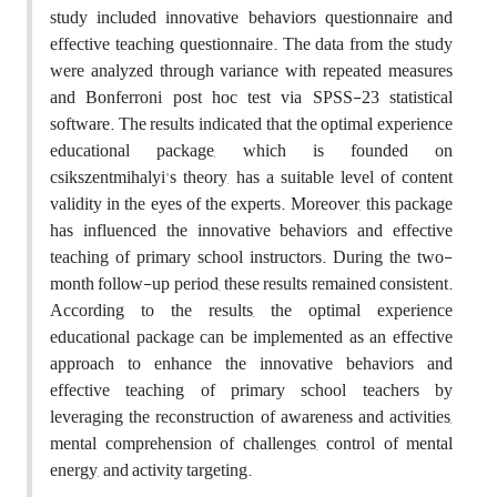
study included innovative behaviors questionnaire and
effective teaching questionnaire. The data from the study
were analyzed through variance with repeated measures
and Bonferroni post hoc test via SPSS-23 statistical
software. The results indicated that the optimal experience
educational package, which is founded on
csikszentmihalyi's theory, has a suitable level of content
validity in the eyes of the experts. Moreover, this package
has influenced the innovative behaviors and effective
teaching of primary school instructors. During the two-
month follow-up period, these results remained consistent.
According to the results, the optimal experience
educational package can be implemented as an effective
approach to enhance the innovative behaviors and
effective teaching of primary school teachers by
leveraging the reconstruction of awareness and activities,
mental comprehension of challenges, control of mental
energy, and activity targeting.