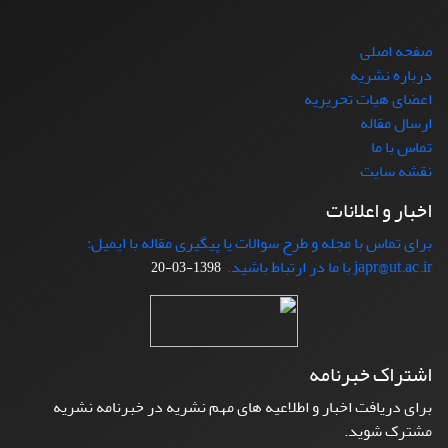
صفحه اصلی
درباره نشریه
اعضای هیات تحریریه
ارسال مقاله
تماس با ما
نقشه سایت
اخبار و اعلانات
برای تماس با مجله و طرح سوالات یا پیگیری مقاله با ایمیل:
japr@ut.ac.ir با ما در ارتباط باشید.
1398-03-20
اشتراک خبرنامه
برای دریافت اخبار و اطلاعیه های مهم نشریه در خبرنامه نشریه
مشترک شوید.