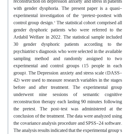
reconstruction on depression, anxiety, and stress in patients
with gender dysphoria. The present paper is a quasi-
experimental investigation of the “pretest-posttest with
control group design.” The statistical cohort comprised all
gender dysphoric patients who were referred to the
Ardabil Welfare in 2022. The statistical sample included
30 gender dysphoric patients according to the
psychiatrist's diagnosis, who were selected in the available
sampling method and randomly assigned to two
experimental and control groups (15 people in each
group). The Depression, anxiety, and stress scale (DASS-
42) were used to measure research variables in the stages
before and after treatment. The experimental group
underwent nine sessions of semantic cognitive
reconstruction therapy, each lasting 90 minutes, following
the pretest. The post-test was administered at the
conclusion of the treatment. The data were analyzed using
the covariance analysis procedure and SPSS-24 software.
The analysis results indicated that the experimental group's