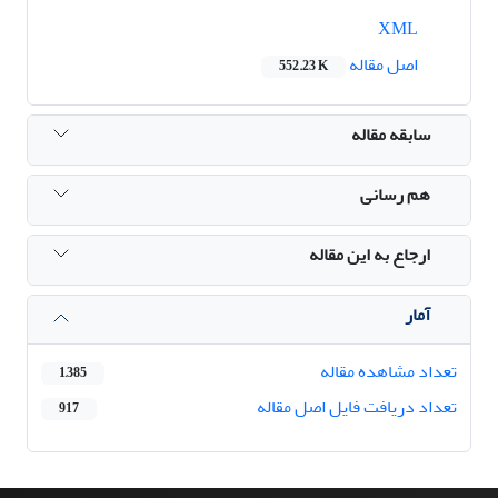
XML
اصل مقاله
552.23 K
سابقه مقاله
هم رسانی
ارجاع به این مقاله
آمار
تعداد مشاهده مقاله
1,385
تعداد دریافت فایل اصل مقاله
917