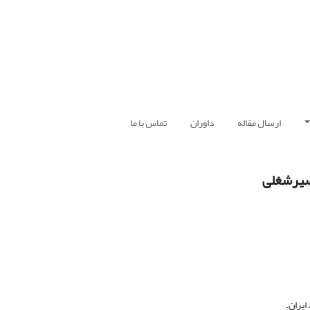
ارسال مقاله
داوران
تماس با ما
سیرشغلی
ایران.