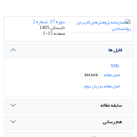
دوره 17، شماره 2
تابستان 1405
صفحه
1-15
فایل ها
XML
اصل مقاله
844.64 K
اصل مقاله به زبان دوم
سابقه مقاله
هم رسانی