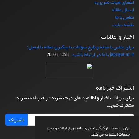
اعضای هیات تحریریه
ارسال مقاله
تماس با ما
نقشه سایت
اخبار و اعلانات
برای تماس با مجله و طرح سوالات یا پیگیری مقاله با ایمیل:
japr@ut.ac.ir با ما در ارتباط باشید.
1398-03-20
اشتراک خبرنامه
برای دریافت اخبار و اطلاعیه های مهم نشریه در خبرنامه نشریه
مشترک شوید.
اشتراک
این وب سایت از کوکی ها برای اطمینان از ارائه بهترین
خدمات استفاده می کند.