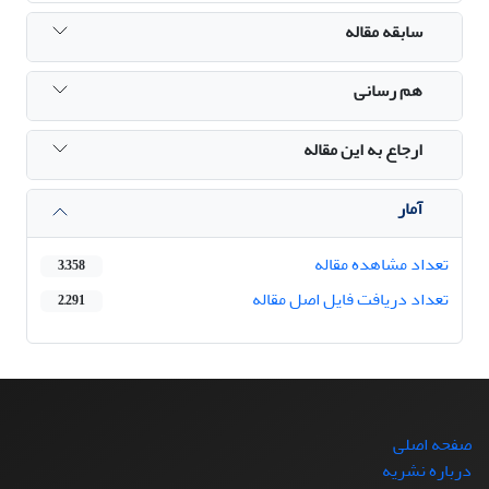
سابقه مقاله
هم رسانی
ارجاع به این مقاله
آمار
تعداد مشاهده مقاله
3,358
تعداد دریافت فایل اصل مقاله
2,291
صفحه اصلی
درباره نشریه