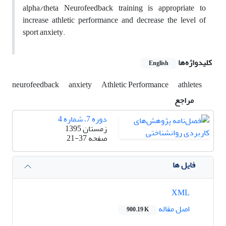
alpha/theta Neurofeedback training is appropriate to
increase athletic performance and decrease the level of
sport anxiety.
کلیدواژه‌ها
English
neurofeedback
anxiety
Athletic Performance
athletes
مراجع
دوره 7، شماره 4
زمستان 1395
صفحه
21-37
فایل ها
XML
اصل مقاله
900.19 K