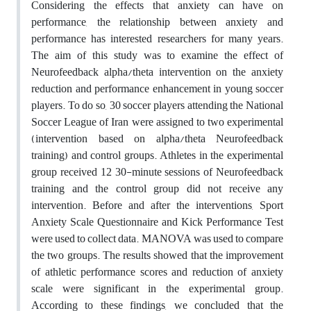
Considering the effects that anxiety can have on
performance, the relationship between anxiety and
performance has interested researchers for many years.
The aim of this study was to examine the effect of
Neurofeedback alpha/theta intervention on the anxiety
reduction and performance enhancement in young soccer
players. To do so, 30 soccer players attending the National
Soccer League of Iran were assigned to two experimental
(intervention based on alpha/theta Neurofeedback
training) and control groups. Athletes in the experimental
group received 12 30-minute sessions of Neurofeedback
training and the control group did not receive any
intervention. Before and after the interventions, Sport
Anxiety Scale Questionnaire and Kick Performance Test
were used to collect data. MANOVA was used to compare
the two groups. The results showed that the improvement
of athletic performance scores and reduction of anxiety
scale were significant in the experimental group.
According to these findings, we concluded that the