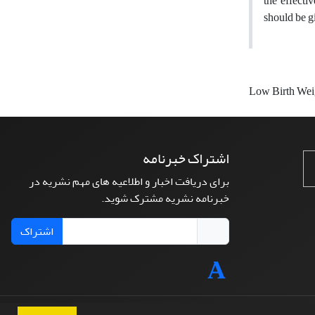
the effecti
should be g
Low Birth We
اشتراک خبرنامه
برای دریافت اخبار و اطلاعیه های مهم نشریه در
خبرنامه نشریه مشترک شوید.
اشتراک