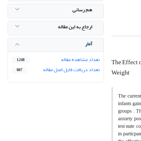
هم رسانی
ارجاع به این مقاله
آمار
تعداد مشاهده مقاله
The Effect 
1,248
تعداد دریافت فایل اصل مقاله
807
Weight
The current
infants gai
groups . Th
anxiety, pos
test state, 
in particpa